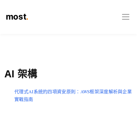
AI 架構
代理式AI系統的四項資安原則：AWS框架深度解析與企業
實戰指南