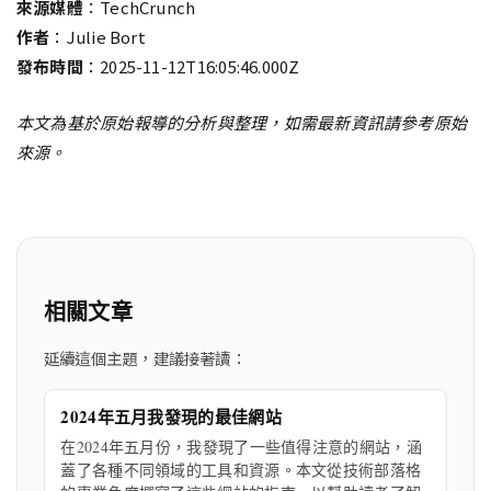
來源媒體
：TechCrunch
作者
：Julie Bort
發布時間
：2025-11-12T16:05:46.000Z
本文為基於原始報導的分析與整理，如需最新資訊請參考原始
來源。
相關文章
延續這個主題，建議接著讀：
2024年五月我發現的最佳網站
在2024年五月份，我發現了一些值得注意的網站，涵
蓋了各種不同領域的工具和資源。本文從技術部落格