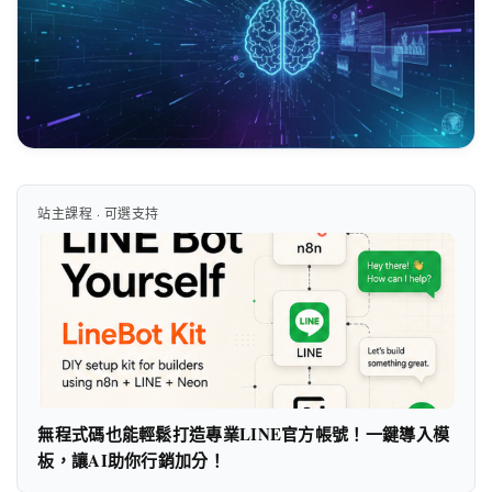
站主課程 · 可選支持
無程式碼也能輕鬆打造專業LINE官方帳號！一鍵導入模
板，讓AI助你行銷加分！