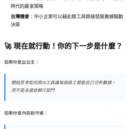
時代的贏家策略
台灣機會
：中小企業可以藉此類工具跳級發展數據驅動
決策
🚀 現在就行動！你的下一步是什麼？
如果你是企业主：
開始思考如何用AI工具讓每個員工都能自己分析數據，
而不是永遠依賴IT部門
如果你是內容創作者：