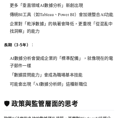
更多「垂直領域AI數據分析」新創出現
傳統BI工具（如Tableau、Power BI）會加速整合AI功能
企業對「乾淨數據」的執著會降低，更重視「從混亂中
找洞察」的能力
長期（3-5年）
：
AI數據分析會變成企業的「標準配備」，就像現在的電
子郵件一樣
「數據提問能力」會成為職場基本技能
可能會出現「AI數據分析師」這種新職位
🛡️ 政策與監管層面的思考