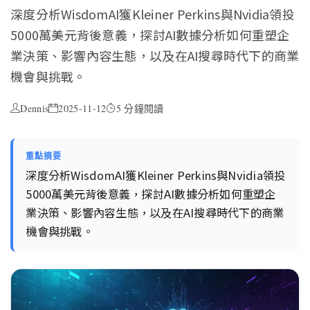
深度分析WisdomAI獲Kleiner Perkins與Nvidia領投
5000萬美元背後意義，探討AI數據分析如何重塑企
業決策、影響內容生態，以及在AI搜尋時代下的商業
機會與挑戰。
Dennis
2025-11-12
5 分鐘閱讀
重點摘要
深度分析WisdomAI獲Kleiner Perkins與Nvidia領投
5000萬美元背後意義，探討AI數據分析如何重塑企
業決策、影響內容生態，以及在AI搜尋時代下的商業
機會與挑戰。