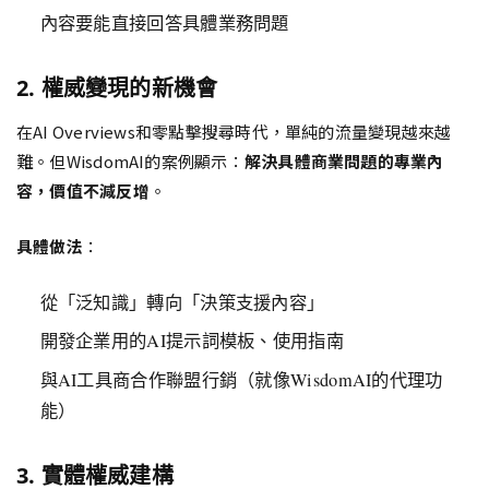
內容要能直接回答具體業務問題
2. 權威變現的新機會
在AI Overviews和零點擊搜尋時代，單純的流量變現越來越
難。但WisdomAI的案例顯示：
解決具體商業問題的專業內
容，價值不減反增
。
具體做法
：
從「泛知識」轉向「決策支援內容」
開發企業用的AI提示詞模板、使用指南
與AI工具商合作聯盟行銷（就像WisdomAI的代理功
能）
3. 實體權威建構