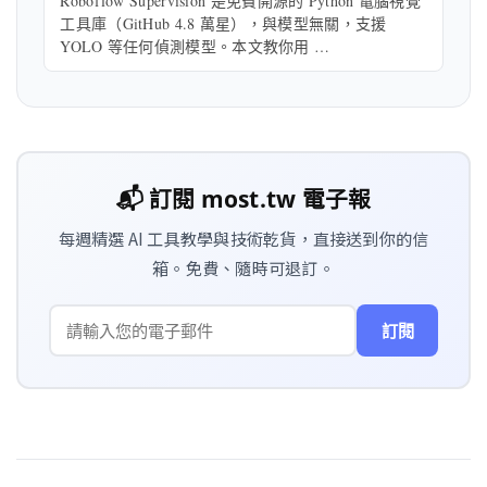
Roboflow Supervision 是免費開源的 Python 電腦視覺
工具庫（GitHub 4.8 萬星），與模型無關，支援
YOLO 等任何偵測模型。本文教你用 …
📬 訂閱 most.tw 電子報
每週精選 AI 工具教學與技術乾貨，直接送到你的信
箱。免費、隨時可退訂。
訂閱