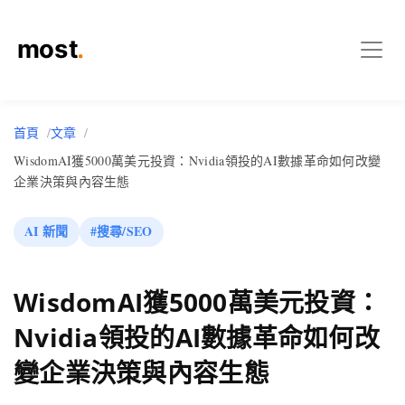
首頁
文章
WisdomAI獲5000萬美元投資：Nvidia領投的AI數據革命如何改變
企業決策與內容生態
AI 新聞
#搜尋/SEO
WisdomAI獲5000萬美元投資：
Nvidia領投的AI數據革命如何改
變企業決策與內容生態