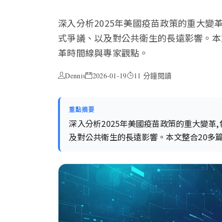
深入分析2025年美國疫苗政策的重大變革,
式爭議、以及對公共衛生的長遠影響。本
革時間線與專家觀點。
Dennis
2026-01-19
11 分鐘閱讀
重點摘要
深入分析2025年美國疫苗政策的重大變革,包
及對公共衛生的長遠影響。本文整合20多