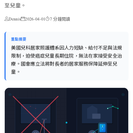
至兒童。
Dennis
2026-04-01
7 分鐘閱讀
重點摘要
美國兒科居家照護體系因人力短缺、給付不足與法規
限制，迫使癌症兒童長期住院，無法在家接受安全治
療。國會應立法將對長者的居家服務保障延伸至兒
童。