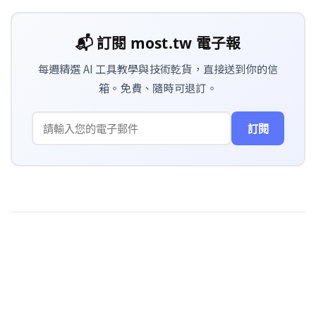
📬 訂閱 most.tw 電子報
每週精選 AI 工具教學與技術乾貨，直接送到你的信
箱。免費、隨時可退訂。
訂閱