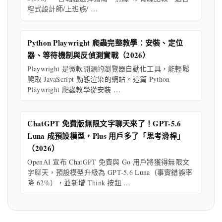
程式設計師/上班族/ …
Python Playwright 爬蟲完整教學：安裝、定位
器、等待機制與反偵測實戰（2026）
Playwright 是微軟開源的瀏覽器自動化工具，能輕鬆
爬取 JavaScript 動態渲染的網站。這篇 Python
Playwright 爬蟲教學從安裝 …
ChatGPT 免費版無限文字聊天來了！GPT-5.6
Luna 成預設模型，Plus 用戶多了「思考滑桿」
（2026）
OpenAI 宣布 ChatGPT 免費與 Go 用戶將獲得無限文
字聊天，預設模型升級為 GPT-5.6 Luna（事實錯誤率
降 62%），並新增 Think 按鈕 …