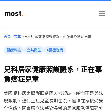
首頁
文章
兒科居家健康照護體系，正在辜負癌症兒童
醫療科技
公共衛生
#醫療政策
兒科居家健康照護體系，正在辜
負癌症兒童
美國兒科居家照護體系因人力短缺、給付不足與法
規限制，迫使癌症兒童長期住院，無法在家接受安
全治療。國會應立法將對長者的居家服務保障延伸