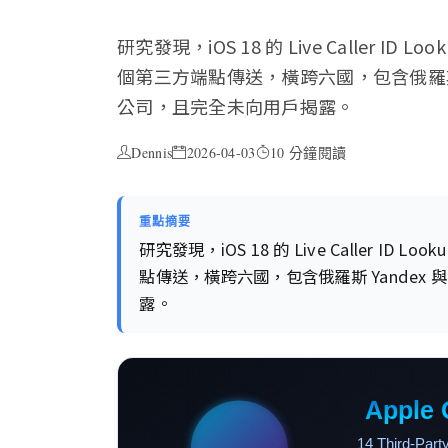
研究發現，iOS 18 的 Live Caller ID
個第三方端點傳送，橫跨六國，包含俄羅斯 
公司，且完全未向用戶揭露。
Dennis
2026-04-03
10 分鐘閱讀
重點摘要
研究發現，iOS 18 的 Live Caller ID
點傳送，橫跨六國，包含俄羅斯 Yande
露。