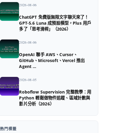
2026-08-06
ChatGPT 免費版無限文字聊天來了！
GPT-5.6 Luna 成預設模型，Plus 用戶
多了「思考滑桿」（2026）
2026-08-06
OpenAI 聯手 AWS、Cursor、
GitHub、Microsoft、Vercel 推出
Agent …
2026-08-05
Roboflow Supervision 完整教學：用
Python 輕鬆做物件追蹤、區域計數與
影片分析（2026）
熱門標籤