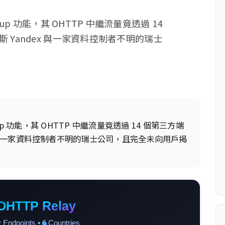
 Lookup 功能，其 OHTTP 中繼流量竟透過 14
Yandex 與一家資料控制者不明的瑞士
 Lookup 功能，其 OHTTP 中繼流量竟透過 14 個第三方端
x 與一家資料控制者不明的瑞士公司，且完全未向用戶揭