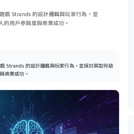
 Strands 的設計邏輯與玩家行為，並
驚人的用戶參與度與商業成功。
Strands 的設計邏輯與玩家行為，並探討其如何結
度與商業成功。