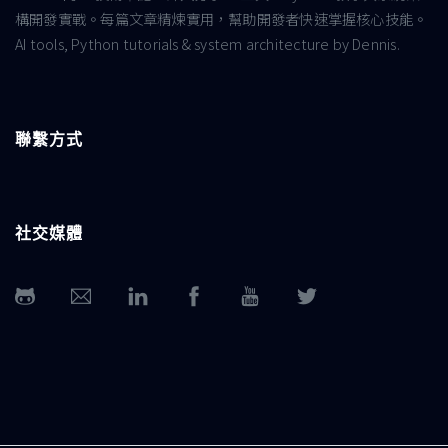
構開發實戰。每篇文章精煉實用，幫助開發者快速掌握核心技能。
AI tools, Python tutorials & system architecture by Dennis.
聯繫方式
社交媒體