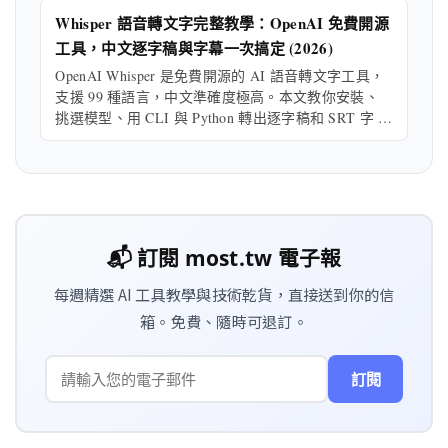
Whisper 語音轉文字完整教學：OpenAI 免費開源
工具，中文逐字稿與字幕一次搞定 (2026)
OpenAI Whisper 是免費開源的 AI 語音轉文字工具，
支援 99 種語言，中文準確度極高。本文教你安裝、
挑選模型、用 CLI 與 Python 轉出逐字稿和 SRT 字 …
📬 訂閱 most.tw 電子報
每週精選 AI 工具教學與技術乾貨，直接送到你的信
箱。免費、隨時可退訂。
訂閱