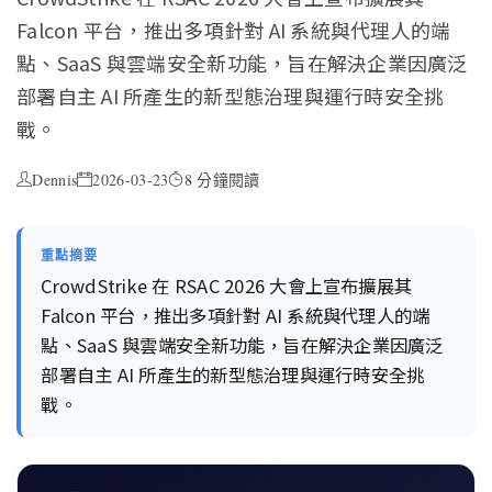
Falcon 平台，推出多項針對 AI 系統與代理人的端
點、SaaS 與雲端安全新功能，旨在解決企業因廣泛
部署自主 AI 所產生的新型態治理與運行時安全挑
戰。
Dennis
2026-03-23
8 分鐘閱讀
重點摘要
CrowdStrike 在 RSAC 2026 大會上宣布擴展其
Falcon 平台，推出多項針對 AI 系統與代理人的端
點、SaaS 與雲端安全新功能，旨在解決企業因廣泛
部署自主 AI 所產生的新型態治理與運行時安全挑
戰。