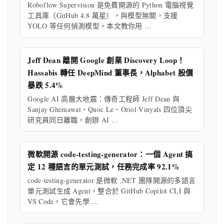
Roboflow Supervision 是免費開源的 Python 電腦視覺
工具庫（GitHub 4.8 萬星），與模型無關，支援
YOLO 等任何偵測模型。本文教你用 …
Jeff Dean 離開 Google 創業 Discovery Loop！
Hassabis 轉任 DeepMind 董事長，Alphabet 股價
暴跌 5.4%
Google AI 高層大地震：傳奇工程師 Jeff Dean 與
Sanjay Ghemawat、Quoc Le、Oriol Vinyals 四位頂尖
研究員同日離職，創辦 AI …
微軟開源 code-testing-generator：一個 Agent 搞
定 12 種語言的單元測試，任務完成率 92.1%
code-testing-generator 是微軟 .NET 團隊開源的多語言
單元測試生成 Agent，整合於 GitHub Copilot CLI 與
VS Code。它會先學 …