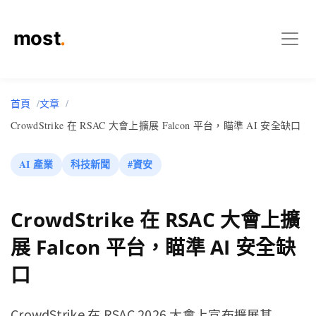
首頁
文章
CrowdStrike 在 RSAC 大會上擴展 Falcon 平台，瞄準 AI 安全缺口
AI 產業
科技新聞
#資安
CrowdStrike 在 RSAC 大會上擴
展 Falcon 平台，瞄準 AI 安全缺
口
CrowdStrike 在 RSAC 2026 大會上宣布擴展其