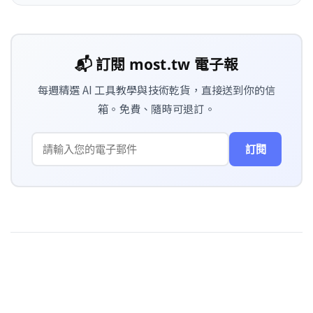
📬 訂閱 most.tw 電子報
每週精選 AI 工具教學與技術乾貨，直接送到你的信
箱。免費、隨時可退訂。
訂閱