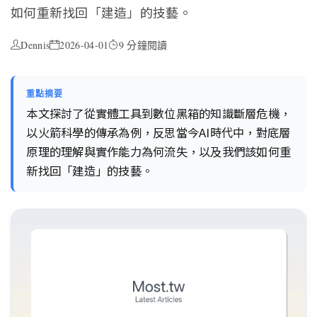
如何重新找回「建造」的技藝。
Dennis
2026-04-01
9 分鐘閱讀
重點摘要
本文探討了從實體工具到數位黑箱的知識斷層危機，
以火箭科學的傳承為例，反思當今AI時代中，對底層
原理的理解與實作能力為何流失，以及我們該如何重
新找回「建造」的技藝。