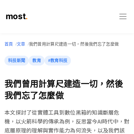
首頁
文章
我們曾用計算尺建造一切，然後我們忘了怎麼做
科技新聞
教育
#教育科技
我們曾用計算尺建造一切，然後
我們忘了怎麼做
本文探討了從實體工具到數位黑箱的知識斷層危
機，以火箭科學的傳承為例，反思當今AI時代中，對
底層原理的理解與實作能力為何流失，以及我們該