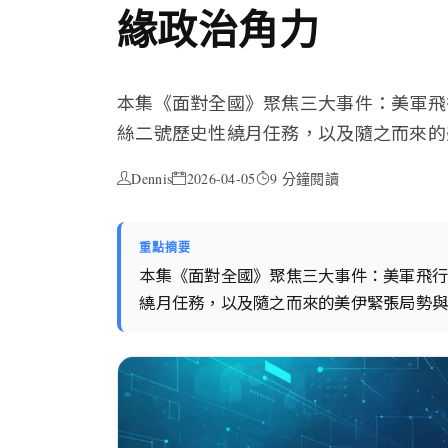
緣政治角力
本集《面對全國》聚焦三大事件：美軍飛
絲二號歷史性繞月任務，以及隨之而來的
Dennis
2026-04-05
9 分鐘閱讀
重點摘要
本集《面對全國》聚焦三大事件：美軍飛
繞月任務，以及隨之而來的美伊緊張局勢