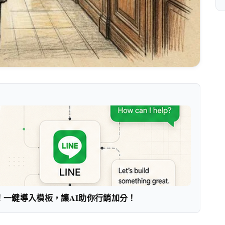
！一鍵導入模板，讓AI助你行銷加分！