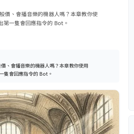
、會報股價、會播音樂的機器人嗎？本章教你使
 到寫出第一隻會回應指令的 Bot。
會報股價、會播音樂的機器人嗎？本章教你使用
出第一隻會回應指令的 Bot。