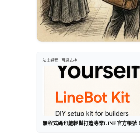
站主課程 · 可選支持
無程式碼也能輕鬆打造專業LINE官方帳號