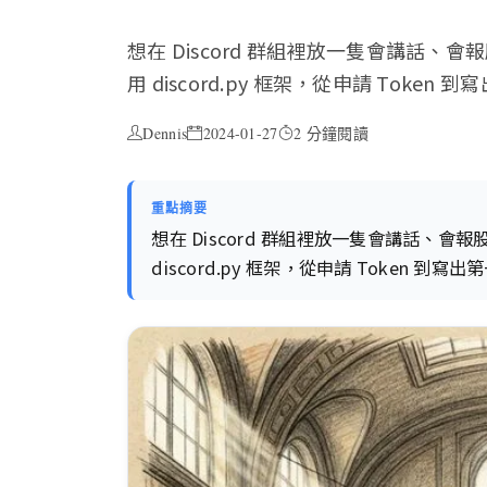
想在 Discord 群組裡放一隻會講話
用 discord.py 框架，從申請 Token
Dennis
2024-01-27
2 分鐘閱讀
重點摘要
想在 Discord 群組裡放一隻會講話、
discord.py 框架，從申請 Token 到寫