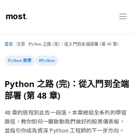
首頁
文章
Python 之路 (完)：從入門到全端部署 (第 48 章)
Python 教學
#Python
Python 之路 (完)：從入門到全端
部署 (第 48 章)
48 章的旅程到此告一段落。本章總結全系列的學習
路徑，教你如何一鍵啟動我們做好的股票儀表板，
並指引你成為資深 Python 工程師的下一步方向。