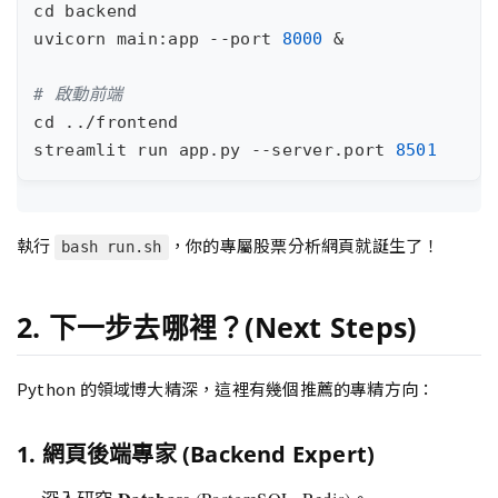
cd
uvicorn main:app --port 
8000
&
# 啟動前端
cd
streamlit run app.py --server.port 
8501
執行
，你的專屬股票分析網頁就誕生了！
bash run.sh
2. 下一步去哪裡？(Next Steps)
Python 的領域博大精深，這裡有幾個推薦的專精方向：
1. 網頁後端專家 (Backend Expert)