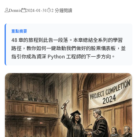
Dennis
2024-01-31
2 分鐘閱讀
重點摘要
48 章的旅程到此告一段落。本章總結全系列的學習
路徑，教你如何一鍵啟動我們做好的股票儀表板，並
指引你成為資深 Python 工程師的下一步方向。