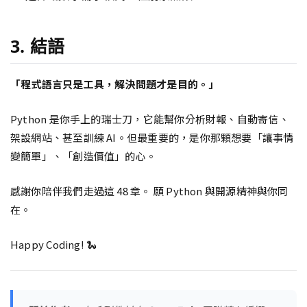
3. 結語
「程式語言只是工具，解決問題才是目的。」
Python 是你手上的瑞士刀，它能幫你分析財報、自動寄信、
架設網站、甚至訓練 AI。但最重要的，是你那顆想要「讓事情
變簡單」、「創造價值」的心。
感謝你陪伴我們走過這 48 章。 願 Python 與開源精神與你同
在。
Happy Coding! 🐍