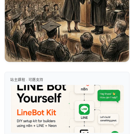
站主課程 · 可選支持