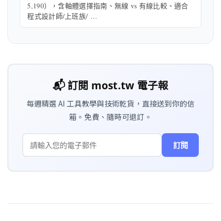
5,190），含軸體選擇指南、無線 vs 有線比較、適合
程式設計師/上班族/ …
📬 訂閱 most.tw 電子報
每週精選 AI 工具教學與技術乾貨，直接送到你的信
箱。免費、隨時可退訂。
訂閱