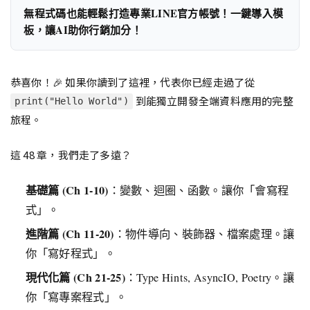
無程式碼也能輕鬆打造專業LINE官方帳號！一鍵導入模
板，讓AI助你行銷加分！
恭喜你！🎉 如果你讀到了這裡，代表你已經走過了從
到能獨立開發全端資料應用的完整
print("Hello World")
旅程。
這 48 章，我們走了多遠？
基礎篇 (Ch 1-10)
：變數、迴圈、函數。讓你「會寫程
式」。
進階篇 (Ch 11-20)
：物件導向、裝飾器、檔案處理。讓
你「寫好程式」。
現代化篇 (Ch 21-25)
：Type Hints, AsyncIO, Poetry。讓
你「寫專案程式」。