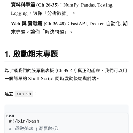
資料科學篇 (Ch 26-35)
：NumPy, Pandas, Testing,
Logging。讓你「分析數據」。
Web 與 實戰篇 (Ch 36-48)
：FastAPI, Docker, 自動化, 期
末專題。讓你「解決問題」。
1. 啟動期末專題
為了讓我們的股票儀表板 (Ch 45-47) 真正跑起來，我們可以用
一個簡單的 Shell Script 同時啟動後端與前端。
建立
：
run.sh
# 啟動後端 (背景執行)