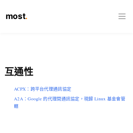
互通性
ACPX：跨平台代理通訊協定
A2A：Google 的代理間通訊協定，現歸 Linux 基金會管
轄