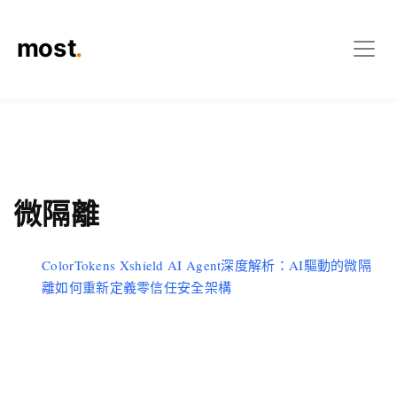
微隔離
ColorTokens Xshield AI Agent深度解析：AI驅動的微隔
離如何重新定義零信任安全架構