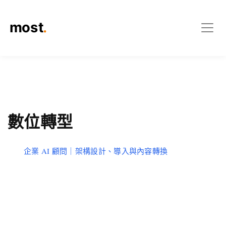
數位轉型
企業 AI 顧問｜架構設計、導入與內容轉換