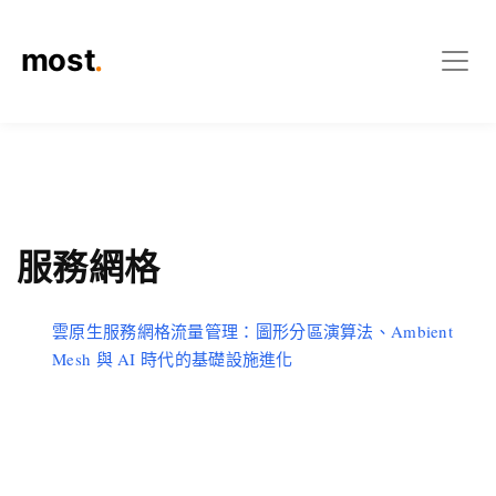
服務網格
雲原生服務網格流量管理：圖形分區演算法、Ambient
Mesh 與 AI 時代的基礎設施進化