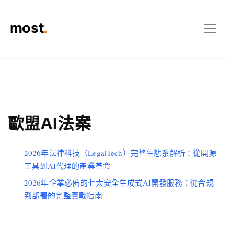
歐盟AI法案
2026年法律科技（LegalTech）完整生態系解析：從開源
工具到AI代理的產業革命
2026年企業必備的七大安全生成式AI開發服務：從合規
到部署的完整實戰指南