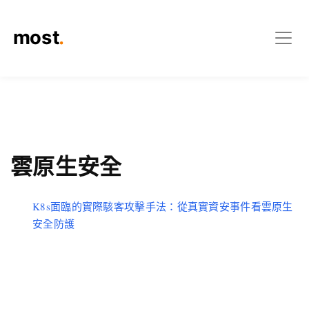
雲原生安全
K8s面臨的實際駭客攻擊手法：從真實資安事件看雲原生
安全防護