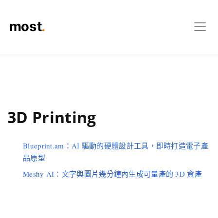
3D Printing
Blueprint.am：AI 驅動的硬體設計工具，即時打造電子產
品原型
Meshy AI：文字與圖片幾分鐘內生成可量產的 3D 資產