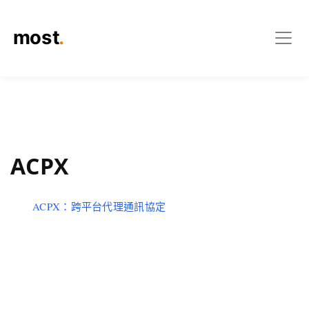
ACPX
ACPX：跨平台代理通訊協定