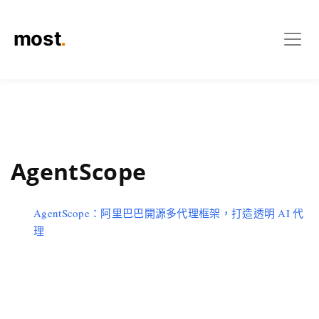
AgentScope
AgentScope：阿里巴巴開源多代理框架，打造透明 AI 代
理