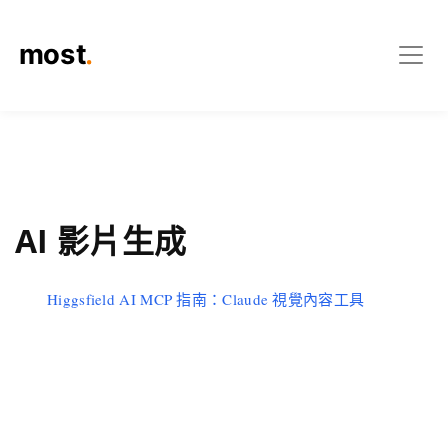
AI 影片生成
Higgsfield AI MCP 指南：Claude 視覺內容工具