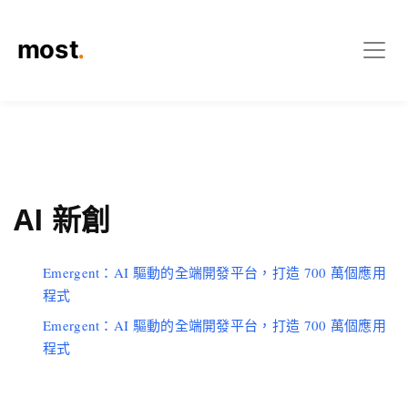
AI 新創
Emergent：AI 驅動的全端開發平台，打造 700 萬個應用
程式
Emergent：AI 驅動的全端開發平台，打造 700 萬個應用
程式