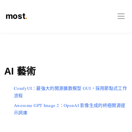
AI 藝術
ComfyUI：最強大的開源擴散模型 GUI，採用節點式工作
流程
Awesome GPT Image 2：OpenAI 影像生成的終極開源提
示詞庫