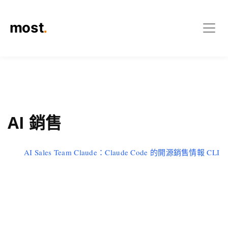
AI 銷售
AI Sales Team Claude：Claude Code 的開源銷售情報 CLI