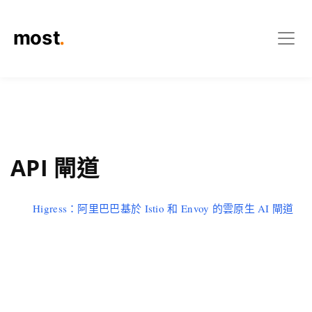
API 閘道
Higress：阿里巴巴基於 Istio 和 Envoy 的雲原生 AI 閘道