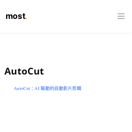
AutoCut
AutoCut：AI 驅動的自動影片剪輯