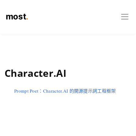
Character.AI
Prompt Poet：Character.AI 的開源提示詞工程框架