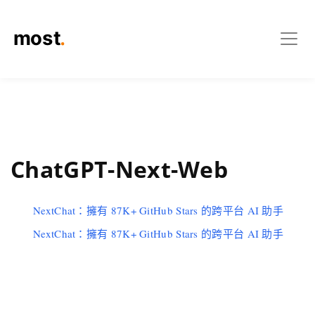
ChatGPT-Next-Web
NextChat：擁有 87K+ GitHub Stars 的跨平台 AI 助手
NextChat：擁有 87K+ GitHub Stars 的跨平台 AI 助手