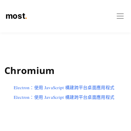
Chromium
Electron：使用 JavaScript 構建跨平台桌面應用程式
Electron：使用 JavaScript 構建跨平台桌面應用程式