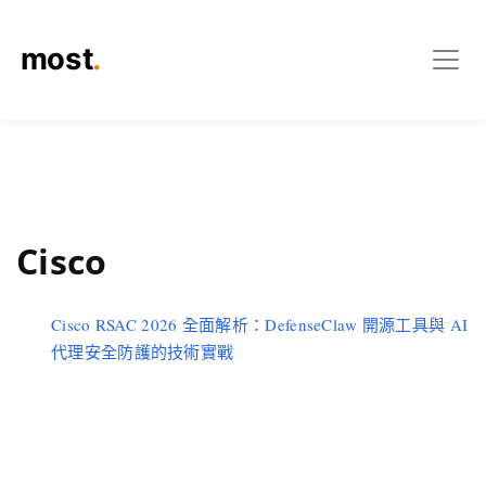
Cisco
Cisco RSAC 2026 全面解析：DefenseClaw 開源工具與 AI
代理安全防護的技術實戰