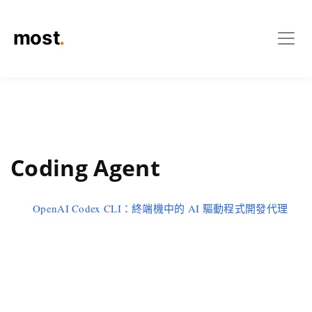
Coding Agent
OpenAI Codex CLI：終端機中的 AI 驅動程式開發代理