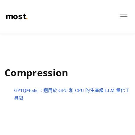
Compression
GPTQModel：適用於 GPU 和 CPU 的生產級 LLM 量化工
具包