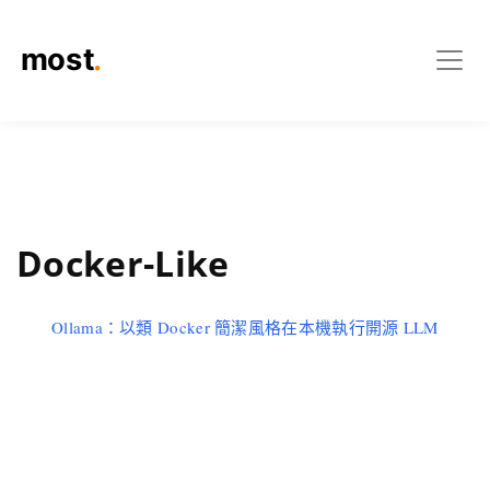
Docker-Like
Ollama：以類 Docker 簡潔風格在本機執行開源 LLM