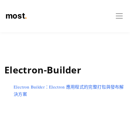
Electron-Builder
Electron Builder：Electron 應用程式的完整打包與發布解
決方案