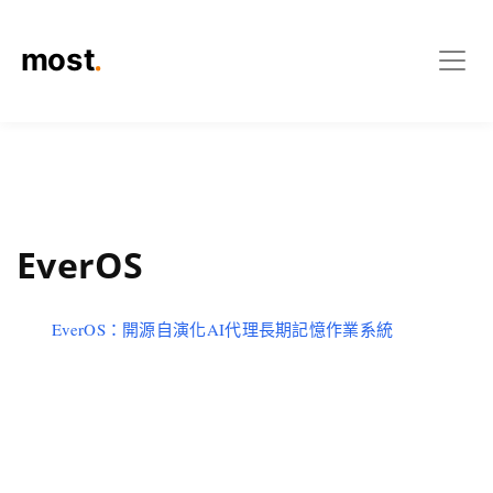
EverOS
EverOS：開源自演化AI代理長期記憶作業系統