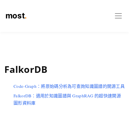
FalkorDB
Code-Graph：將原始碼分析為可查詢知識圖譜的開源工具
FalkorDB：適用於知識圖譜與 GraphRAG 的超快速開源
圖形資料庫