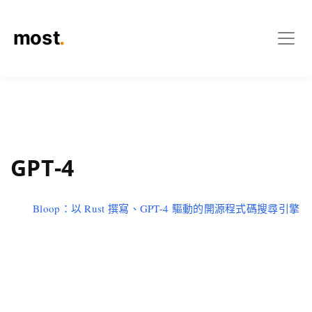
GPT-4
Bloop：以 Rust 撰寫、GPT-4 驅動的開源程式碼搜尋引擎