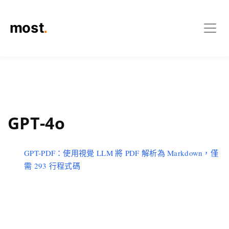
GPT-4o
GPT-PDF：使用視覺 LLM 將 PDF 解析為 Markdown，僅
需 293 行程式碼