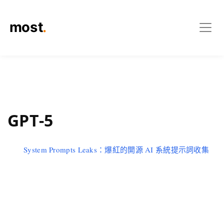
GPT-5
System Prompts Leaks：爆紅的開源 AI 系統提示詞收集