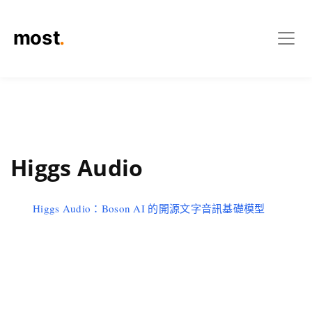
Higgs Audio
Higgs Audio：Boson AI 的開源文字音訊基礎模型