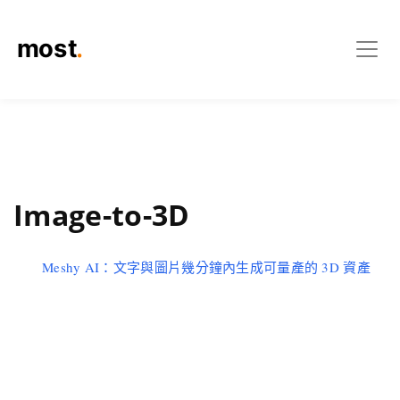
Image-to-3D
Meshy AI：文字與圖片幾分鐘內生成可量產的 3D 資產