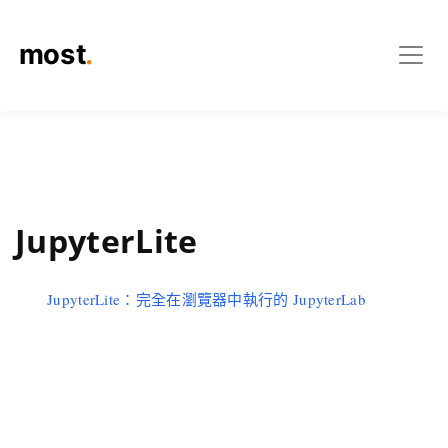
JupyterLite
JupyterLite：完全在瀏覽器中執行的 JupyterLab