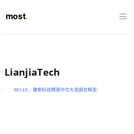
LianjiaTech
BELLE：鏈家科技開源中文大型語言模型