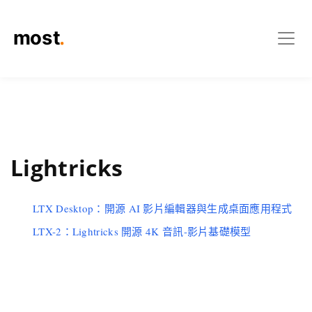
Lightricks
LTX Desktop：開源 AI 影片編輯器與生成桌面應用程式
LTX-2：Lightricks 開源 4K 音訊-影片基礎模型