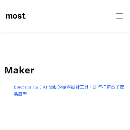
Maker
Blueprint.am：AI 驅動的硬體設計工具，即時打造電子產
品原型