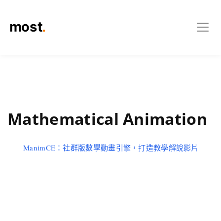
Mathematical Animation
ManimCE：社群版數學動畫引擎，打造教學解說影片