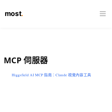
MCP 伺服器
Higgsfield AI MCP 指南：Claude 視覺內容工具