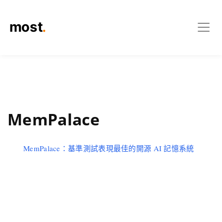
MemPalace
MemPalace：基準測試表現最佳的開源 AI 記憶系統