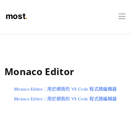
Monaco Editor
Monaco Editor：用於網頁的 VS Code 程式碼編輯器
Monaco Editor：用於網頁的 VS Code 程式碼編輯器