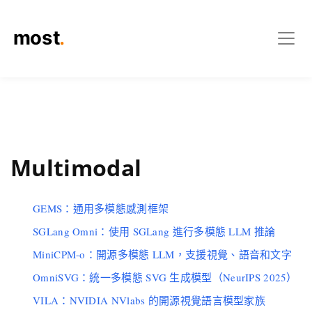
Multimodal
GEMS：通用多模態感測框架
SGLang Omni：使用 SGLang 進行多模態 LLM 推論
MiniCPM-o：開源多模態 LLM，支援視覺、語音和文字
OmniSVG：統一多模態 SVG 生成模型（NeurIPS 2025）
VILA：NVIDIA NVlabs 的開源視覺語言模型家族